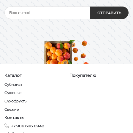
ОТПРАВИТЬ
Каталог
Покупателю
Сублимат
Сушеные
Сухофрукты
Свежие
Контакты
+7 906 636 0942