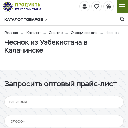
КАТАЛОГ ТОВАРОВ
Главная
Каталог
Свежие
Овощи свежие
Чеснок
Чеснок из Узбекистана в
Калачинске
Запросить оптовый прайс-лист