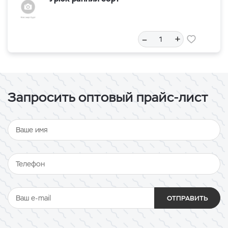
–
+
Запросить оптовый прайс-лист
ОТПРАВИТЬ