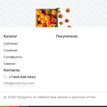
Каталог
Покупателю
Сублимат
Сушеные
Сухофрукты
Свежие
Контакты
+7 906 636 0942
info@productuz.com
© 2026 Продукты из Узбекистана мелким и крупным оптом.