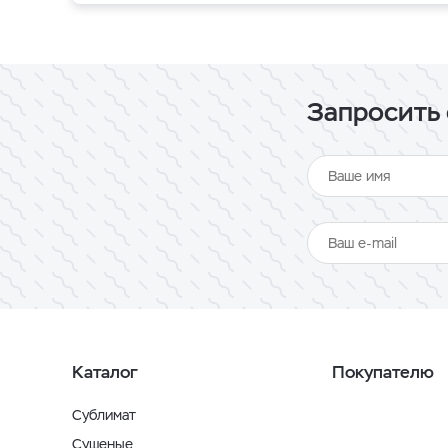
Запросить 
Каталог
Покупателю
Сублимат
Сушеные