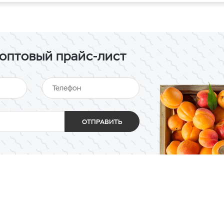
оптовый прайс-лист
ОТПРАВИТЬ