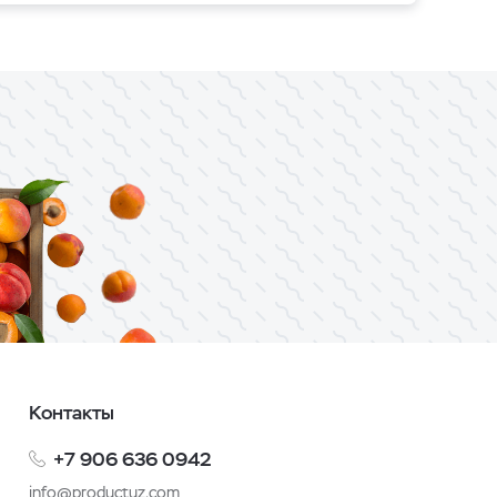
Контакты
+7 906 636 0942
info@productuz.com