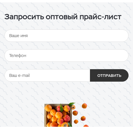
Запросить оптовый прайс-лист
ОТПРАВИТЬ