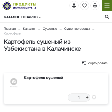
КАТАЛОГ ТОВАРОВ
Главная
Каталог
Сушеные
Сушеные овощи
Картофель
Картофель сушеный из
Узбекистана в Калачинске
сортировать
Картофель сушеный
–
+