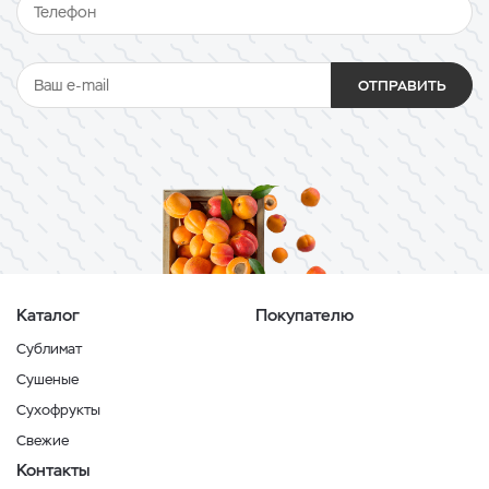
ОТПРАВИТЬ
Каталог
Покупателю
Сублимат
Сушеные
Сухофрукты
Свежие
Контакты