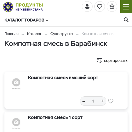
КАТАЛОГ ТОВАРОВ
Главная
Каталог
Сухофрукты
Компотная смесь
Компотная смесь в Барабинск
сортировать
Компотная смесь высший сорт
–
+
Компотная смесь 1 сорт