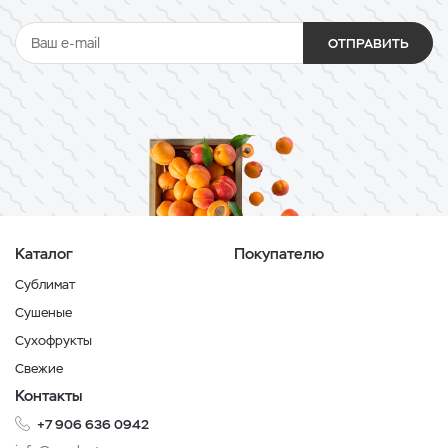
ОТПРАВИТЬ
Каталог
Покупателю
Сублимат
Сушеные
Сухофрукты
Свежие
Контакты
+7 906 636 0942