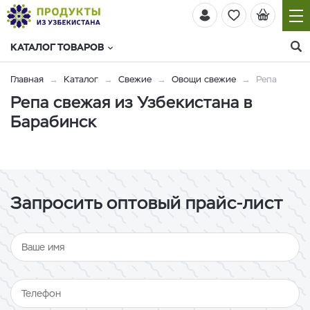
КАТАЛОГ ТОВАРОВ
Главная
Каталог
Свежие
Овощи свежие
Репа
Репа свежая из Узбекистана в
Барабинск
Запросить оптовый прайс-лист