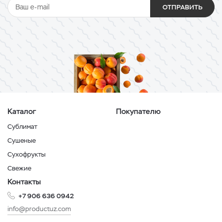
ОТПРАВИТЬ
Каталог
Покупателю
Сублимат
Сушеные
Сухофрукты
Свежие
Контакты
+7 906 636 0942
info@productuz.com