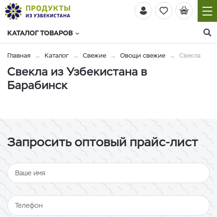
КАТАЛОГ ТОВАРОВ
Главная
Каталог
Свежие
Овощи свежие
Свекла
Свекла из Узбекистана в
Барабинск
Запросить оптовый прайс-лист