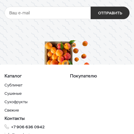
ОТПРАВИТЬ
Каталог
Покупателю
Сублимат
Сушеные
Сухофрукты
Свежие
Контакты
+7 906 636 0942