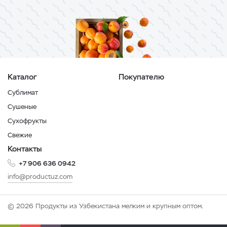
Каталог
Покупателю
Сублимат
Сушеные
Сухофрукты
Свежие
Контакты
+7 906 636 0942
info@productuz.com
© 2026 Продукты из Узбекистана мелким и крупным оптом.