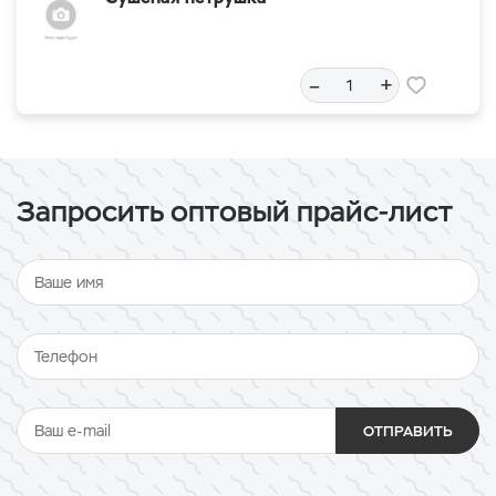
–
+
Запросить оптовый прайс-лист
ОТПРАВИТЬ