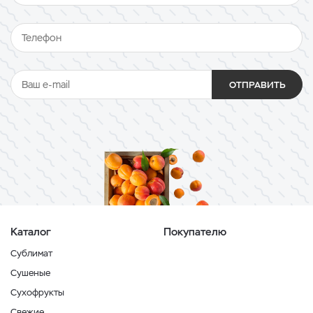
ОТПРАВИТЬ
Каталог
Покупателю
Сублимат
Сушеные
Сухофрукты
Свежие