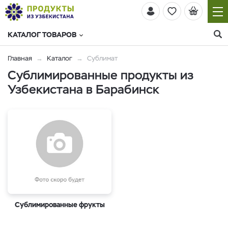
КАТАЛОГ ТОВАРОВ
Главная
Каталог
Сублимат
Cублимированные продукты из
Узбекистана в Барабинск
Сублимированные фрукты