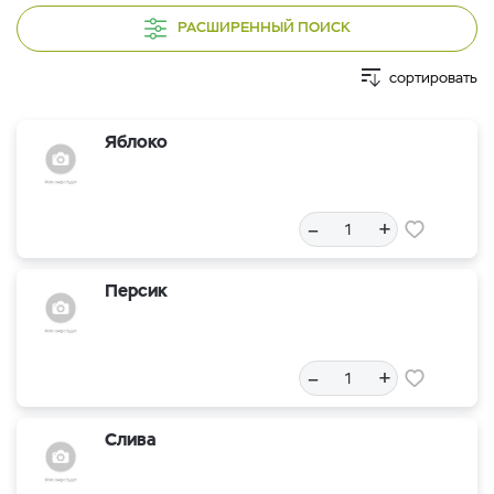
РАСШИРЕННЫЙ ПОИСК
сортировать
Яблоко
–
+
Персик
–
+
Слива