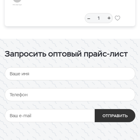
–
+
Запросить оптовый прайс-лист
ОТПРАВИТЬ