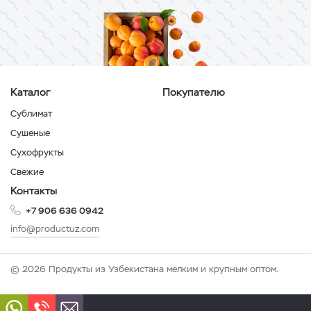
Каталог
Покупателю
Сублимат
Сушеные
Сухофрукты
Свежие
Контакты
+7 906 636 0942
info@productuz.com
© 2026 Продукты из Узбекистана мелким и крупным оптом.