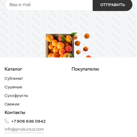
ОТПРАВИТЬ
Каталог
Покупателю
Сублимат
Сушеные
Сухофрукты
Свежие
Контакты
+7 906 636 0942
info@productuz.com