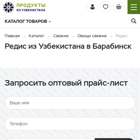
КАТАЛОГ ТОВАРОВ
Главная
Каталог
Свежие
Овощи свежие
Редис
Редис из Узбекистана в Барабинск
Запросить оптовый прайс-лист