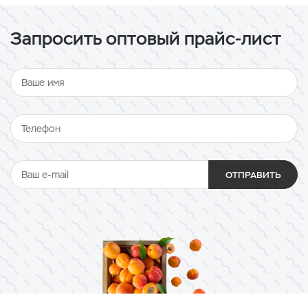
Запросить оптовый прайс-лист
ОТПРАВИТЬ