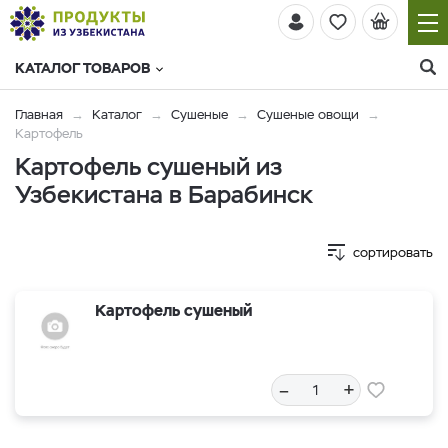
КАТАЛОГ ТОВАРОВ
Главная
Каталог
Сушеные
Сушеные овощи
Картофель
Картофель сушеный из
Узбекистана в Барабинск
сортировать
Картофель сушеный
–
+