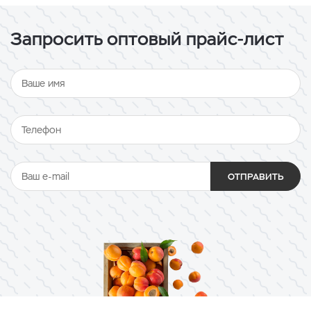
Запросить оптовый прайс-лист
ОТПРАВИТЬ