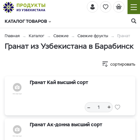
КАТАЛОГ ТОВАРОВ
Главная
Каталог
Свежие
Свежие фрукты
Гранат
Гранат из Узбекистана в Барабинск
сортировать
Гранат Кай высший сорт
–
+
Гранат Ак-донна высший сорт