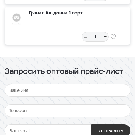
Гранат Ак-донна 1 сорт
–
+
Запросить оптовый прайс-лист
ОТПРАВИТЬ