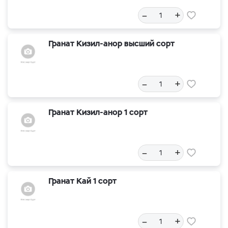
–
+
Гранат Кизил-анор высший сорт
–
+
Гранат Кизил-анор 1 сорт
–
+
Гранат Кай 1 сорт
–
+