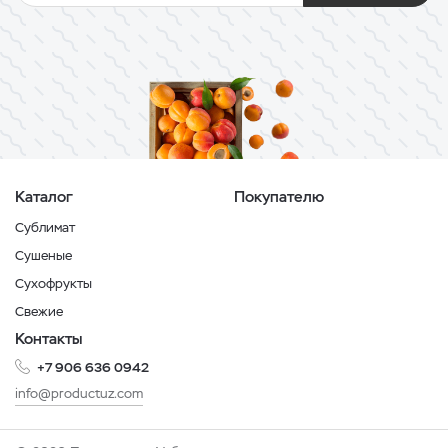
Каталог
Покупателю
Сублимат
Сушеные
Сухофрукты
Свежие
Контакты
+7 906 636 0942
info@productuz.com